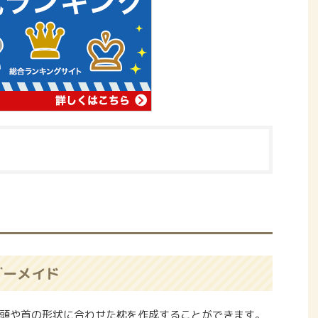
ダーメイド
の頭や首の形状に合わせた枕を作成することができます。