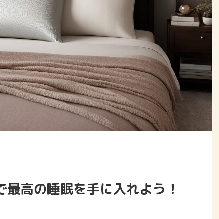
枕で最高の睡眠を手に入れよう！