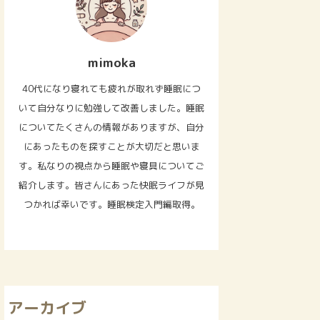
mimoka
40代になり寝れても疲れが取れず睡眠につ
いて自分なりに勉強して改善しました。睡眠
についてたくさんの情報がありますが、自分
にあったものを探すことが大切だと思いま
す。私なりの視点から睡眠や寝具についてご
紹介します。皆さんにあった快眠ライフが見
つかれば幸いです。睡眠検定入門編取得。
アーカイブ