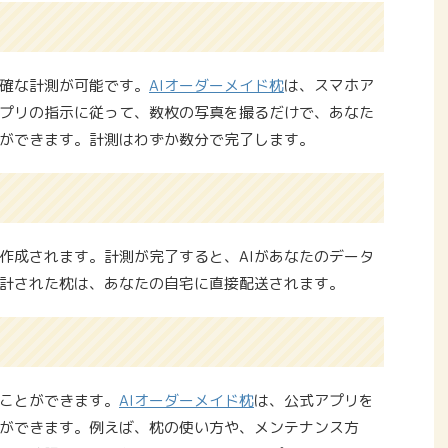
確な計測が可能です。
AIオーダーメイド枕
は、スマホア
プリの指示に従って、数枚の写真を撮るだけで、あなた
ができます。計測はわずか数分で完了します。
作成されます。計測が完了すると、AIがあなたのデータ
計された枕は、あなたの自宅に直接配送されます。
ことができます。
AIオーダーメイド枕
は、公式アプリを
ができます。例えば、枕の使い方や、メンテナンス方