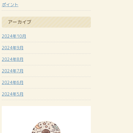
ポイント
アーカイブ
2024年10月
2024年9月
2024年8月
2024年7月
2024年6月
2024年5月