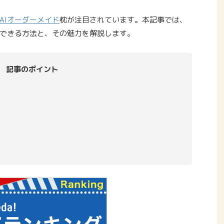
AIオーダーメイド
枕が注目されています。本記事では、
できる方法と、その魅力を解説します。
記事のポイント