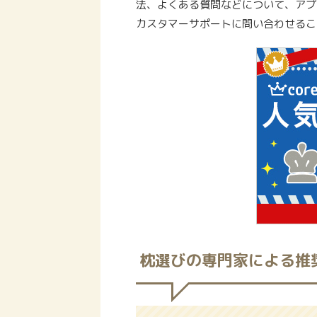
法、よくある質問などについて、アプ
カスタマーサポートに問い合わせるこ
枕選びの専門家による推