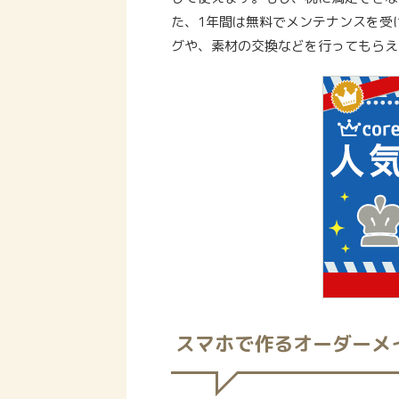
た、1年間は無料でメンテナンスを受
グや、素材の交換などを行ってもらえ
スマホで作るオーダーメ