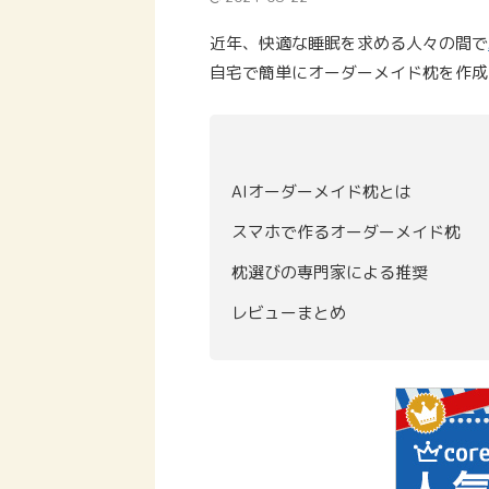
近年、快適な睡眠を求める人々の間で
自宅で簡単にオーダーメイド枕を作成
AIオーダーメイド枕とは
スマホで作るオーダーメイド枕
枕選びの専門家による推奨
レビューまとめ