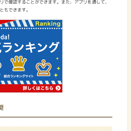
リで確認することができます。また、アプリを通して、
ともできます。
奨