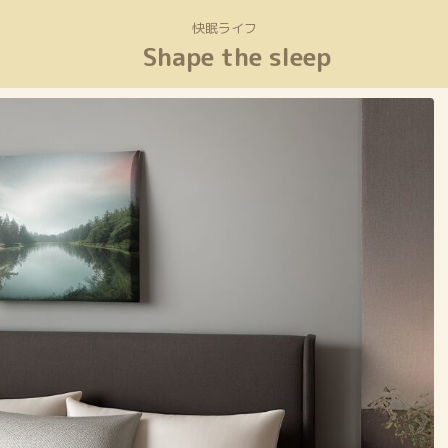
快眠ライフ
Shape the sleep