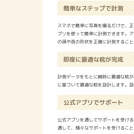
簡単なステップで計測
スマホで簡単に写真を撮るだけで、正
プリを使って簡単に計測できます。ア
の頭や首の形状を正確に計測すること
即座に最適な枕が完成
計測データをもとに瞬時に最適な枕が
に基づいて最適な枕を設計します。設
公式アプリでサポート
公式アプリを通してサポートを受ける
通して、様々なサポートを受けること