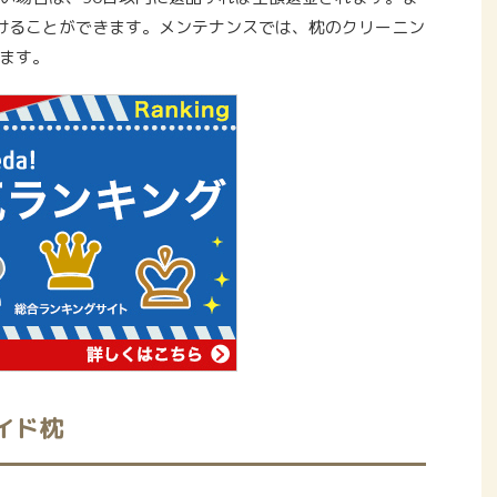
けることができます。メンテナンスでは、枕のクリーニン
ます。
イド枕