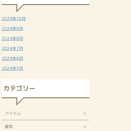
2024年10月
2024年9月
2024年8月
2024年7月
2024年6月
2024年5月
カテゴリー
アイテム
寝具