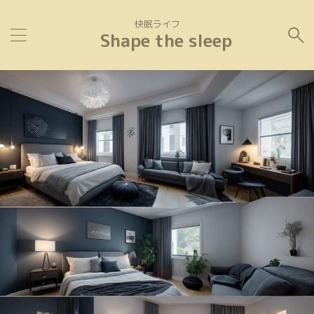
快眠ライフ
Shape the sleep