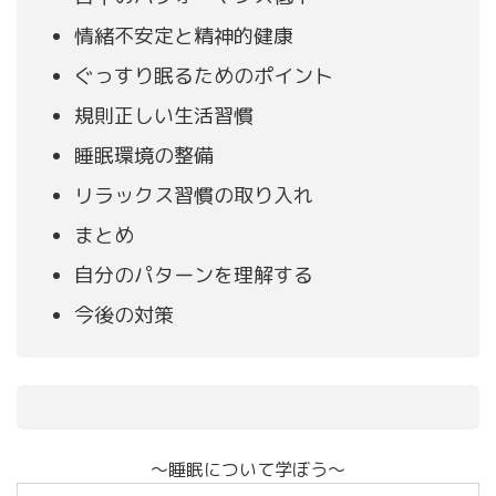
情緒不安定と精神的健康
ぐっすり眠るためのポイント
規則正しい生活習慣
睡眠環境の整備
リラックス習慣の取り入れ
まとめ
自分のパターンを理解する
今後の対策
〜睡眠について学ぼう〜