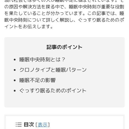
の原因や解決方法を探る中で、睡眠中央時刻が重要な役割
を果たしていることが分かっています。この記事では、睡
眠中央時刻について詳しく解説し、ぐっすり眠るためのポ
イントをお伝えします。
記事のポイント
睡眠中央時刻とは？
クロノタイプと睡眠パターン
睡眠不足の影響
ぐっすり眠るためのポイント
目次
[
表示
]