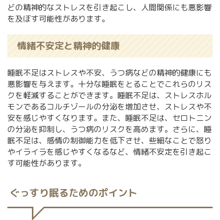
どの精神的なストレスを引き起こし、人間関係にも悪影響
を及ぼす可能性があります。
情緒不安定と精神的健康
睡眠不足はストレスや不安、うつ病などの精神的健康にも
悪影響を与えます。十分な睡眠をとることでこれらのリス
クを軽減することができます。睡眠不足は、ストレスホル
モンであるコルチゾールの分泌を増加させ、ストレスや不
安を感じやすくなります。また、睡眠不足は、セロトニン
の分泌を抑制し、うつ病のリスクを高めます。さらに、睡
眠不足は、感情の制御能力を低下させ、些細なことで怒り
やイライラを感じやすくなるなど、情緒不安定を引き起こ
す可能性があります。
ぐっすり眠るためのポイント