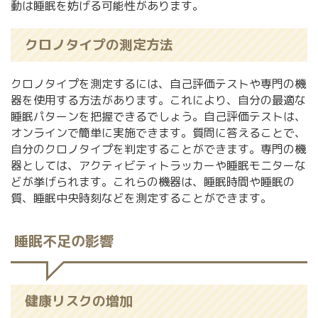
動は睡眠を妨げる可能性があります。
クロノタイプの測定方法
クロノタイプを測定するには、自己評価テストや専門の機
器を使用する方法があります。これにより、自分の最適な
睡眠パターンを把握できるでしょう。自己評価テストは、
オンラインで簡単に実施できます。質問に答えることで、
自分のクロノタイプを判定することができます。専門の機
器としては、アクティビティトラッカーや睡眠モニターな
どが挙げられます。これらの機器は、睡眠時間や睡眠の
質、睡眠中央時刻などを測定することができます。
睡眠不足の影響
健康リスクの増加