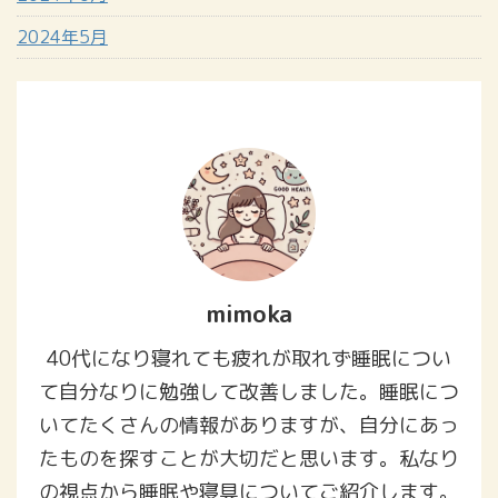
2024年5月
mimoka
40代になり寝れても疲れが取れず睡眠につい
て自分なりに勉強して改善しました。睡眠につ
いてたくさんの情報がありますが、自分にあっ
たものを探すことが大切だと思います。私なり
の視点から睡眠や寝具についてご紹介します。