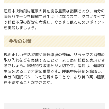
睡眠中央時刻は睡眠の質を測る重要な指標であり、自分の
睡眠パターンを理解する手助けになります。クロノタイプ
や睡眠不足の影響を考慮し、ぐっすり眠るためのポイント
を実践しましょう。
今後の対策
規則正しい生活習慣や睡眠環境の整備、リラックス習慣の
取り入れなどを実践することで、より良い睡眠を実現でき
るでしょう。継続的な取組みが大切です。睡眠は、健康な
生活を送る上で非常に重要です。睡眠中央時刻を意識し、
自分の睡眠パターンを理解することで、より質の高い睡眠
を実現することができます。