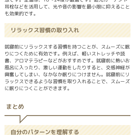
耳栓などを活用して、光や音の影響を最小限に抑えること
も効果的です。
リラックス習慣の取り入れ
就寝前にリラックスする習慣を持つことが、スムーズに眠
りにつくために有効です。例えば、軽いストレッチや読
書、アロマテラピーなどがおすすめです。就寝前に熱いお
風呂に入ったり、激しい運動をしたりすると、交感神経が
興奮してしまい、なかなか眠りにつけません。就寝前にリ
ラックスできるような習慣を取り入れることで、スムーズ
に眠りにつくことができます。
まとめ
自分のパターンを理解する