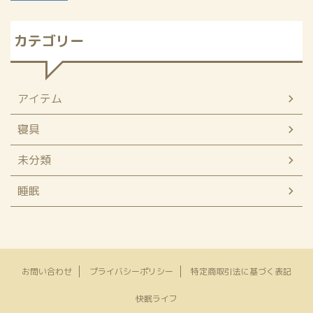
カテゴリー
アイテム
寝具
未分類
睡眠
お問い合わせ
プライバシーポリシー
特定商取引法に基づく表記
快眠ライフ