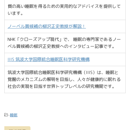
質の高い睡眠を得るための実用的なアドバイスを提供して
います。
ノーベル賞候補の柳沢正史教授が解説！
NHK「クローズアップ現代」で、 睡眠の専門家であるノー
ベル賞候補の柳沢正史教授へのインタビュー記事です。
IIIS 筑波大学国際統合睡眠医科学研究機構
筑波大学国際統合睡眠医科学研究機構（IIIS）は、睡眠と
覚醒のメカニズムの解明を目指し、人々が健康的に眠れる
社会の実現を目指す世界トップレベルの研究機関です。
-
睡眠