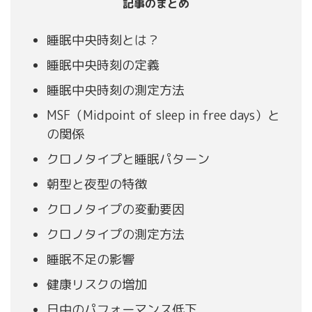
記事のまとめ
睡眠中央時刻とは？
睡眠中央時刻の定義
睡眠中央時刻の測定方法
MSF（Midpoint of sleep in free days）と
の関係
クロノタイプと睡眠パターン
朝型と夜型の特徴
クロノタイプの変動要因
クロノタイプの測定方法
睡眠不足の影響
健康リスクの増加
日中のパフォーマンス低下