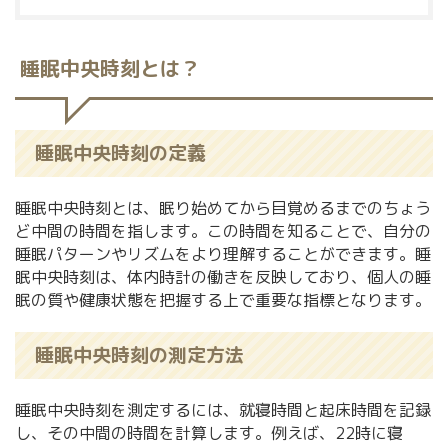
睡眠中央時刻とは？
睡眠中央時刻の定義
睡眠中央時刻とは、眠り始めてから目覚めるまでのちょう
ど中間の時間を指します。この時間を知ることで、自分の
睡眠パターンやリズムをより理解することができます。睡
眠中央時刻は、体内時計の働きを反映しており、個人の睡
眠の質や健康状態を把握する上で重要な指標となります。
睡眠中央時刻の測定方法
睡眠中央時刻を測定するには、就寝時間と起床時間を記録
し、その中間の時間を計算します。例えば、22時に寝