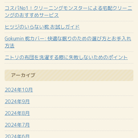
コスパNo1！クリーニングモンスターによる宅配クリーニ
ングのおすすめサービス
ヒツジのいらない枕 お試しガイド
Gokumin 枕カバー: 快適な眠りのための選び方とお手入れ
方法
ニトリの布団を洗濯する際に失敗しないためのポイント
アーカイブ
2024年10月
2024年9月
2024年8月
2024年7月
2024年6月