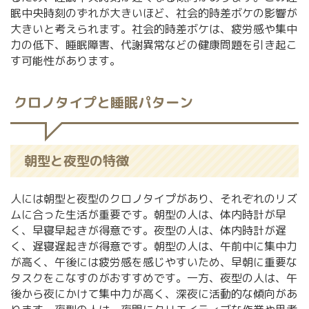
眠中央時刻のずれが大きいほど、社会的時差ボケの影響が
大きいと考えられます。社会的時差ボケは、疲労感や集中
力の低下、睡眠障害、代謝異常などの健康問題を引き起こ
す可能性があります。
クロノタイプと睡眠パターン
朝型と夜型の特徴
人には朝型と夜型のクロノタイプがあり、それぞれのリズ
ムに合った生活が重要です。朝型の人は、体内時計が早
く、早寝早起きが得意です。夜型の人は、体内時計が遅
く、遅寝遅起きが得意です。朝型の人は、午前中に集中力
が高く、午後には疲労感を感じやすいため、早朝に重要な
タスクをこなすのがおすすめです。一方、夜型の人は、午
後から夜にかけて集中力が高く、深夜に活動的な傾向があ