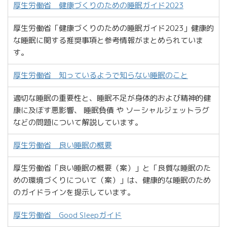
厚生労働省 健康づくりのための睡眠ガイド2023
厚生労働省「健康づくりのための睡眠ガイド2023」健康的
な睡眠に関する推奨事項と参考情報がまとめられていま
す。
厚生労働省 知っているようで知らない睡眠のこと
適切な睡眠の重要性と、睡眠不足が身体的および精神的健
康に及ぼす悪影響、 睡眠負債 や ソーシャルジェットラグ
などの問題について解説しています。
厚生労働省 良い睡眠の概要
厚生労働省「良い睡眠の概要（案）」と「良質な睡眠のた
めの環境づくりについて（案）」は、健康的な睡眠のため
のガイドラインを提示しています。
厚生労働省 Good Sleepガイド