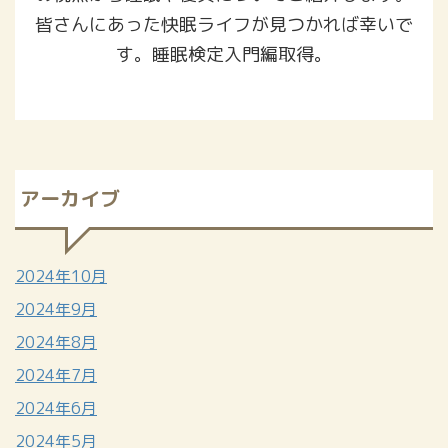
皆さんにあった快眠ライフが見つかれば幸いで
す。睡眠検定入門編取得。
アーカイブ
2024年10月
2024年9月
2024年8月
2024年7月
2024年6月
2024年5月