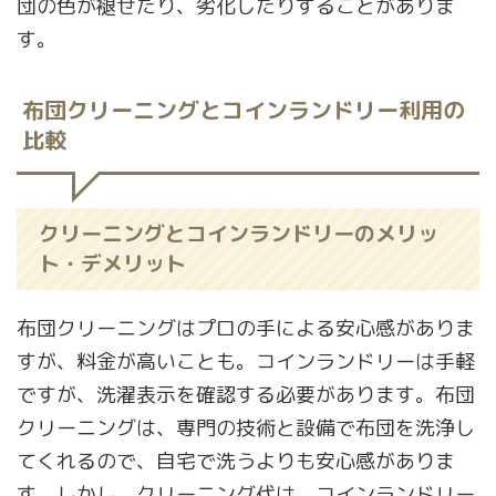
団の色が褪せたり、劣化したりすることがありま
す。
布団クリーニングとコインランドリー利用の
比較
クリーニングとコインランドリーのメリッ
ト・デメリット
布団クリーニングはプロの手による安心感がありま
すが、料金が高いことも。コインランドリーは手軽
ですが、洗濯表示を確認する必要があります。布団
クリーニングは、専門の技術と設備で布団を洗浄し
てくれるので、自宅で洗うよりも安心感がありま
す。しかし、クリーニング代は、コインランドリー