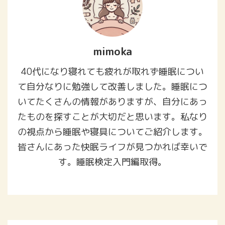
mimoka
40代になり寝れても疲れが取れず睡眠につい
て自分なりに勉強して改善しました。睡眠につ
いてたくさんの情報がありますが、自分にあっ
たものを探すことが大切だと思います。私なり
の視点から睡眠や寝具についてご紹介します。
皆さんにあった快眠ライフが見つかれば幸いで
す。睡眠検定入門編取得。