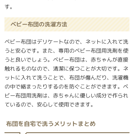
す。
ベビー布団の洗濯方法
ベビー布団はデリケートなので、ネットに入れて洗
うと安心です。また、専用のベビー布団用洗剤を使
うと良いでしょう。ベビー布団は、赤ちゃんが直接
触れるものなので、清潔に保つことが大切です。ネ
ットに入れて洗うことで、布団が傷んだり、洗濯機
の中で絡まったりするのを防ぐことができます。ベ
ビー布団用洗剤は、赤ちゃんに優しい成分で作られ
ているので、安心して使用できます。
布団を自宅で洗うメリットまとめ