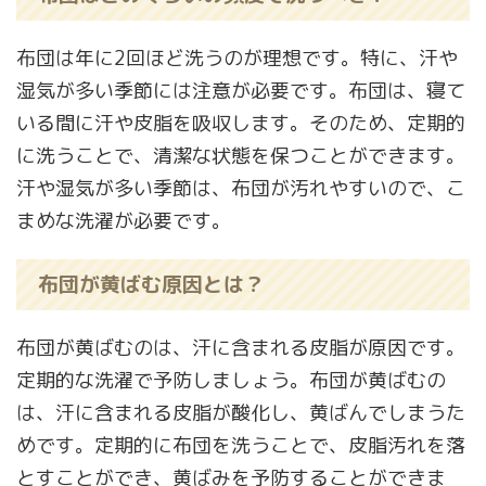
布団は年に2回ほど洗うのが理想です。特に、汗や
湿気が多い季節には注意が必要です。布団は、寝て
いる間に汗や皮脂を吸収します。そのため、定期的
に洗うことで、清潔な状態を保つことができます。
汗や湿気が多い季節は、布団が汚れやすいので、こ
まめな洗濯が必要です。
布団が黄ばむ原因とは？
布団が黄ばむのは、汗に含まれる皮脂が原因です。
定期的な洗濯で予防しましょう。布団が黄ばむの
は、汗に含まれる皮脂が酸化し、黄ばんでしまうた
めです。定期的に布団を洗うことで、皮脂汚れを落
とすことができ、黄ばみを予防することができま