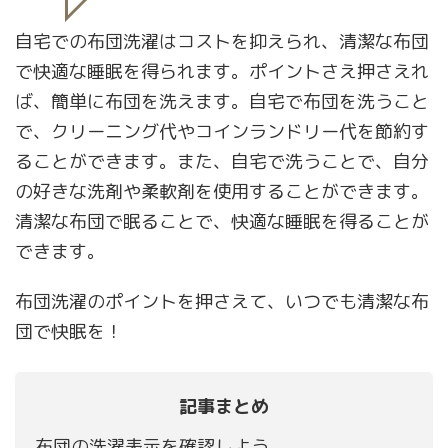
自宅での布団洗濯はコストを抑えられ、清潔な布団
で快適な睡眠を得られます。ポイントさえ押さえれ
ば、簡単に布団を洗えます。自宅で布団を洗うこと
で、クリーニング代やコインランドリー代を節約す
ることができます。また、自宅で洗うことで、自分
の好きな洗剤や柔軟剤を使用することができます。
清潔な布団で眠ることで、快適な睡眠を得ることが
できます。
布団洗濯のポイントを押さえて、いつでも清潔な布
団で快眠を！
記事まとめ
布団の洗濯表示を確認しよう