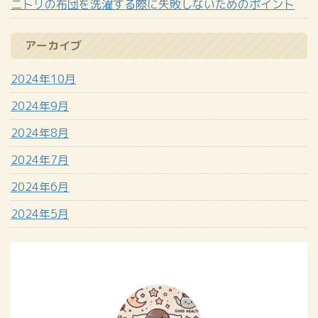
ニトリの布団を洗濯する際に失敗しないためのポイント
アーカイブ
2024年10月
2024年9月
2024年8月
2024年7月
2024年6月
2024年5月