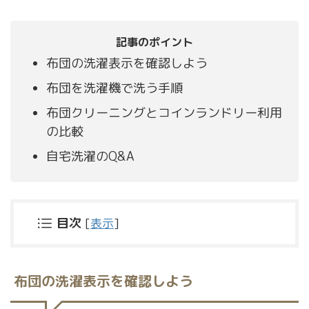
記事のポイント
布団の洗濯表示を確認しよう
布団を洗濯機で洗う手順
布団クリーニングとコインランドリー利用
の比較
自宅洗濯のQ&A
目次
[
表示
]
布団の洗濯表示を確認しよう