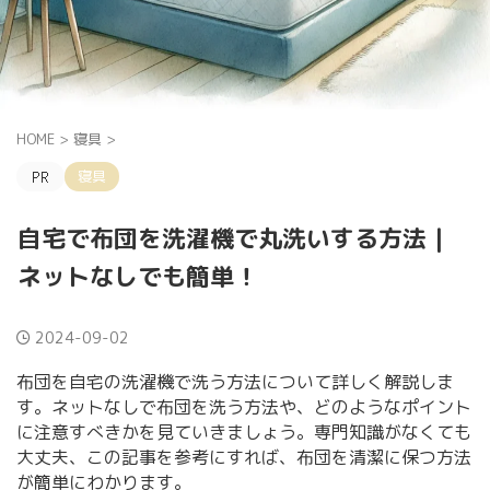
HOME
>
寝具
>
寝具
自宅で布団を洗濯機で丸洗いする方法｜
ネットなしでも簡単！
2024-09-02
布団を自宅の洗濯機で洗う方法について詳しく解説しま
す。ネットなしで布団を洗う方法や、どのようなポイント
に注意すべきかを見ていきましょう。専門知識がなくても
大丈夫、この記事を参考にすれば、布団を清潔に保つ方法
が簡単にわかります。