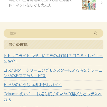
ド！ネットなしでも大丈夫？
最近の投稿
トトノエライトは怪しい？その評価は？口コミ・レビュー
を紹介！
コスパNo1！クリーニングモンスターによる宅配クリーニ
ングのおすすめサービス
ヒツジのいらない枕 お試しガイド
Gokumin 枕カバー: 快適な眠りのための選び方とお手入れ
方法