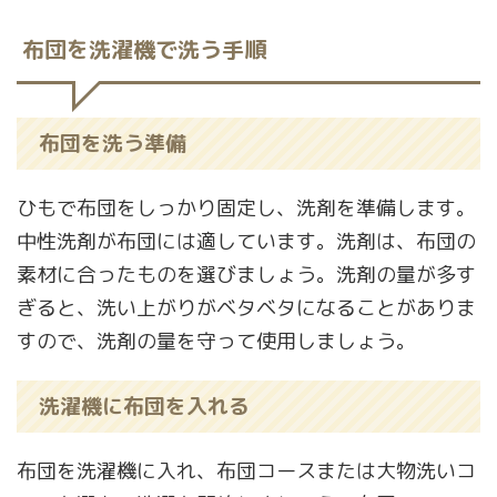
布団を洗濯機で洗う手順
布団を洗う準備
ひもで布団をしっかり固定し、洗剤を準備します。
中性洗剤が布団には適しています。洗剤は、布団の
素材に合ったものを選びましょう。洗剤の量が多す
ぎると、洗い上がりがベタベタになることがありま
すので、洗剤の量を守って使用しましょう。
洗濯機に布団を入れる
布団を洗濯機に入れ、布団コースまたは大物洗いコ