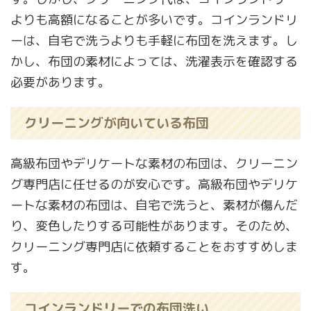
よりも高額になることが多いです。コインランドリ
ーは、自宅で洗うよりも手軽に布団を洗えます。し
かし、布団の素材によっては、洗濯表示を確認する
必要があります。
クリーニングが向いている布団
高級布団やデリケートな素材の布団は、クリーニン
グ専門店に任せるのが安心です。高級布団やデリケ
ートな素材の布団は、自宅で洗うと、素材が傷んだ
り、変色したりする可能性があります。そのため、
クリーニング専門店に依頼することをおすすめしま
す。
コインランドリーでの布団洗い