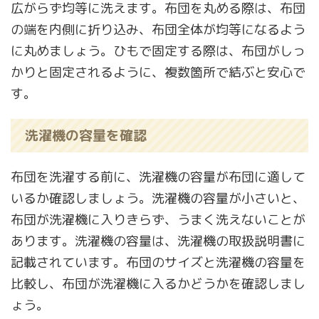
広がらず均等に洗えます。布団を丸める際は、布団
の端を内側に折り込み、布団全体が均等になるよう
に丸めましょう。ひもで固定する際は、布団がしっ
かりと固定されるように、複数箇所で結ぶと安心で
す。
洗濯機の容量を確認
布団を洗濯する前に、洗濯機の容量が布団に適して
いるか確認しましょう。洗濯機の容量が小さいと、
布団が洗濯機に入りきらず、うまく洗えないことが
あります。洗濯機の容量は、洗濯機の取扱説明書に
記載されています。布団のサイズと洗濯機の容量を
比較し、布団が洗濯機に入るかどうかを確認しまし
ょう。