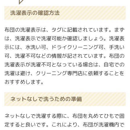
洗濯表示の確認方法
布団の洗濯表示は、タグに記載されています。まず
は、洗濯表示で洗濯可能か確認しましょう。洗濯表
示には、水洗い可、ドライクリーニング可、手洗い
可、洗濯不可などの情報が記されています。布団の
洗濯表示が洗濯不可となっている場合は、自宅での
洗濯は避け、クリーニング専門店に依頼することを
おすすめします。
ネットなしで洗うための準備
ネットなしで洗濯する際に、布団を丸めてひもで固
定すると良いです。これにより、布団が洗濯機内で