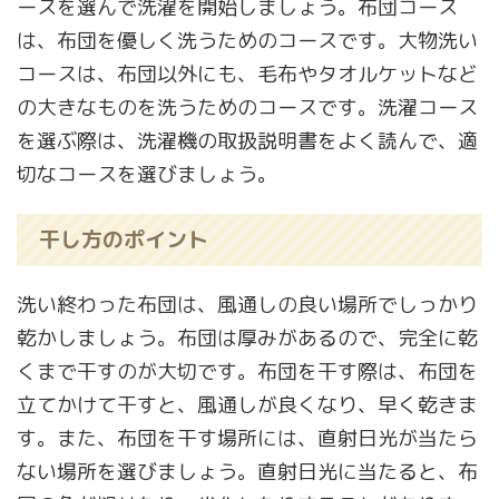
ースを選んで洗濯を開始しましょう。布団コース
は、布団を優しく洗うためのコースです。大物洗い
コースは、布団以外にも、毛布やタオルケットなど
の大きなものを洗うためのコースです。洗濯コース
を選ぶ際は、洗濯機の取扱説明書をよく読んで、適
切なコースを選びましょう。
干し方のポイント
洗い終わった布団は、風通しの良い場所でしっかり
乾かしましょう。布団は厚みがあるので、完全に乾
くまで干すのが大切です。布団を干す際は、布団を
立てかけて干すと、風通しが良くなり、早く乾きま
す。また、布団を干す場所には、直射日光が当たら
ない場所を選びましょう。直射日光に当たると、布