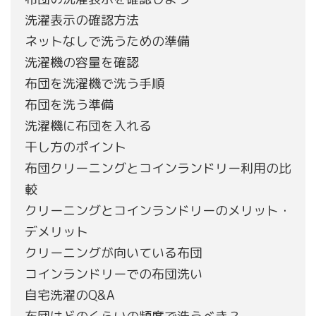
洗濯表示の確認方法
ネットなしで洗うための準備
洗濯機の容量を確認
布団を洗濯機で洗う手順
布団を洗う準備
洗濯機に布団を入れる
干し方のポイント
布団クリーニングとコインランドリー利用の比
較
クリーニングとコインランドリーのメリット・
デメリット
クリーニングが向いている布団
コインランドリーでの布団洗い
自宅洗濯のQ&A