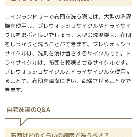
コインランドリーで布団を洗う際には、大型の洗濯
機を使用し、プレウォッシュサイクルやドライサイ
クルを選ぶと良いでしょう。大型の洗濯機は、布団
をしっかりと洗うことができます。プレウォッシュ
サイクルは、洗剤を浸け置きするサイクルです。ド
ライサイクルは、布団を乾燥させるサイクルです。
プレウォッシュサイクルとドライサイクルを使用す
ることで、布団を清潔に洗い、乾燥させることがで
きます。
自宅洗濯のQ&A
布団はどのくらいの頻度で洗うべき？