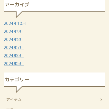
アーカイブ
2024年10月
2024年9月
2024年8月
2024年7月
2024年6月
2024年5月
カテゴリー
アイテム