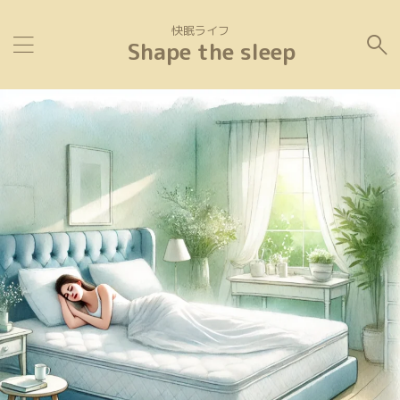
快眠ライフ
Shape the sleep