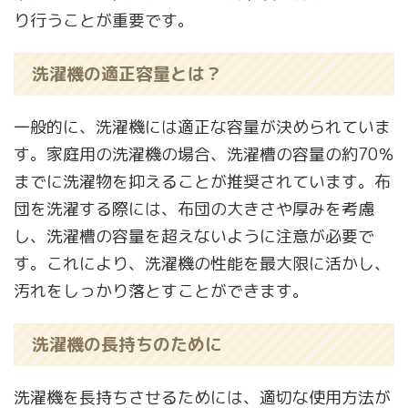
り行うことが重要です。
洗濯機の適正容量とは？
一般的に、洗濯機には適正な容量が決められていま
す。家庭用の洗濯機の場合、洗濯槽の容量の約70％
までに洗濯物を抑えることが推奨されています。布
団を洗濯する際には、布団の大きさや厚みを考慮
し、洗濯槽の容量を超えないように注意が必要で
す。これにより、洗濯機の性能を最大限に活かし、
汚れをしっかり落とすことができます。
洗濯機の長持ちのために
洗濯機を長持ちさせるためには、適切な使用方法が