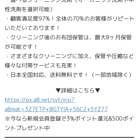
性洗剤を選択可能）
・顧客満足度97%！全体の70%のお客様がリピート
いただいております！
・クリーニング後のお布団保管は、最大8ヶ月保管
が可能です！
・さまざまなクリーニングに加え、保管や圧縮など
様々な付帯サービスも充実！
・日本全国対応、送料無料です！（一部地域除く）
▼詳細はこちら▼
https://px.a8.net/svt/ejp?
a8mat=3Z7ETP+8GTYIA+56C2+5YZ77
※今なら新規会員登録で3%ポイント還元&500ポイ
ントプレゼント中
━━━━━━━━━━━━━━━━━━━━━━━