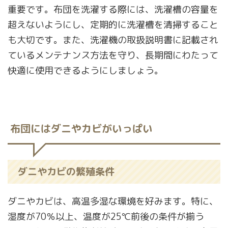
重要です。布団を洗濯する際には、洗濯槽の容量を
超えないようにし、定期的に洗濯槽を清掃すること
も大切です。また、洗濯機の取扱説明書に記載され
ているメンテナンス方法を守り、長期間にわたって
快適に使用できるようにしましょう。
布団にはダニやカビがいっぱい
ダニやカビの繁殖条件
ダニやカビは、高温多湿な環境を好みます。特に、
湿度が70％以上、温度が25℃前後の条件が揃う