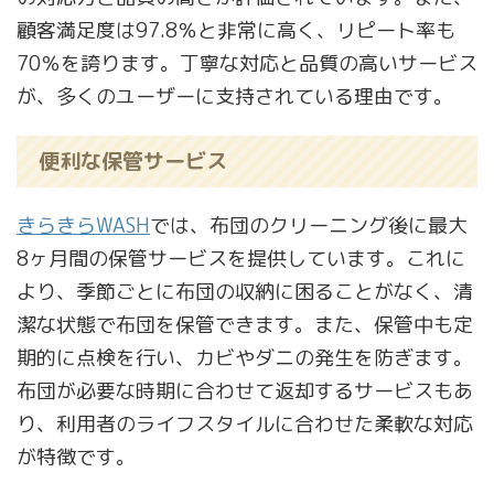
顧客満足度は97.8％と非常に高く、リピート率も
70％を誇ります。丁寧な対応と品質の高いサービス
が、多くのユーザーに支持されている理由です。
便利な保管サービス
きらきらWASH
では、布団のクリーニング後に最大
8ヶ月間の保管サービスを提供しています。これに
より、季節ごとに布団の収納に困ることがなく、清
潔な状態で布団を保管できます。また、保管中も定
期的に点検を行い、カビやダニの発生を防ぎます。
布団が必要な時期に合わせて返却するサービスもあ
り、利用者のライフスタイルに合わせた柔軟な対応
が特徴です。