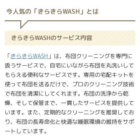
今人気の「きらきらWASH」とは
きらきらWASHのサービス内容
「
きらきらWASH
」は、布団クリーニングを専門に
扱うサービスで、自宅にいながら布団を丸洗いして
もらえる便利なサービスです。専用の宅配キットを
使って布団を送るだけで、プロのクリーニング技術
で布団を清潔にしてくれます。布団の洗浄から乾
燥、そして保管まで、一貫したサービスを提供して
います。また、定期的なクリーニングを推奨してお
り、布団の長寿命化と快適な睡眠環境の維持をサポ
ートしています。