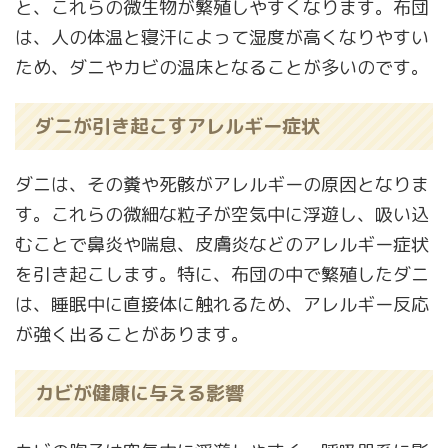
と、これらの微生物が繁殖しやすくなります。布団
は、人の体温と寝汗によって湿度が高くなりやすい
ため、ダニやカビの温床となることが多いのです。
ダニが引き起こすアレルギー症状
ダニは、その糞や死骸がアレルギーの原因となりま
す。これらの微細な粒子が空気中に浮遊し、吸い込
むことで鼻炎や喘息、皮膚炎などのアレルギー症状
を引き起こします。特に、布団の中で繁殖したダニ
は、睡眠中に直接体に触れるため、アレルギー反応
が強く出ることがあります。
カビが健康に与える影響