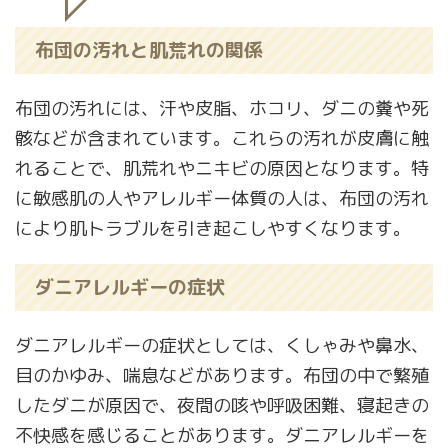
布団の汚れと肌荒れの関係
布団の汚れには、汗や皮脂、ホコリ、ダニの糞や死
骸などが含まれています。これらの汚れが皮膚に触
れることで、肌荒れやニキビの原因となります。特
に敏感肌の人やアレルギー体質の人は、布団の汚れ
により肌トラブルを引き起こしやすくなります。
ダニアレルギーの症状
ダニアレルギーの症状としては、くしゃみや鼻水、
目のかゆみ、喘息などがあります。布団の中で繁殖
したダニが原因で、夜間の咳や呼吸困難、寝起きの
不快感を感じることがあります。ダニアレルギーを