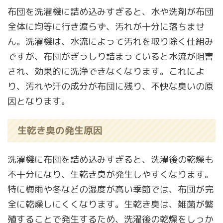
布団を洗濯機に詰め込みすぎると、水や洗剤が布団
全体に均等に行き渡らず、汚れが十分に落ちませ
ん。洗濯機は、水流によって汚れを取り除く仕組み
ですが、布団がぎっしり詰まっていると水流が阻害
され、効果的に洗浄できなくなります。これによ
り、汚れや汗の成分が布団に残り、不快な臭いの原
因となります。
生乾き臭の発生原因
洗濯機に布団を詰め込みすぎると、洗濯後の乾燥も
不十分になり、生乾き臭が発生しやすくなります。
特に梅雨や冬などの湿度が高い季節では、布団が完
全に乾燥しにくくなります。生乾き臭は、雑菌が繁
殖することで発生するため、洗濯後の乾燥をしっか