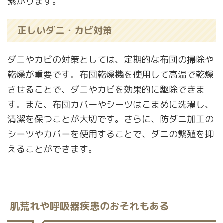
繋がります。
正しいダニ・カビ対策
ダニやカビの対策としては、定期的な布団の掃除や
乾燥が重要です。布団乾燥機を使用して高温で乾燥
させることで、ダニやカビを効果的に駆除できま
す。また、布団カバーやシーツはこまめに洗濯し、
清潔を保つことが大切です。さらに、防ダニ加工の
シーツやカバーを使用することで、ダニの繁殖を抑
えることができます。
肌荒れや呼吸器疾患のおそれもある