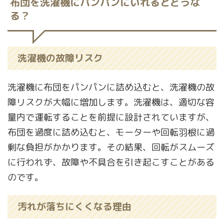
布団を洗濯機にパンパンにいれるとどうな
る？
洗濯機の故障リスク
洗濯機に布団をパンパンに詰め込むと、洗濯機の故
障リスクが大幅に増加します。洗濯機は、適切な容
量内で運転することを前提に設計されていますが、
布団を過度に詰め込むと、モーターや回転羽根に過
剰な負担がかかります。その結果、回転がスムーズ
に行われず、故障や不具合を引き起こすことがある
のです。
汚れが落ちにくくなる理由