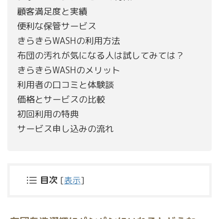
顧客満足度と実績
便利な保管サービス
きらきらWASHの利用方法
布団の汚れが気になる人は試してみては？
きらきらWASHのメリット
利用者の口コミと体験談
価格とサービスの比較
初回利用の特典
サービス申し込みの流れ
目次
[
表示
]