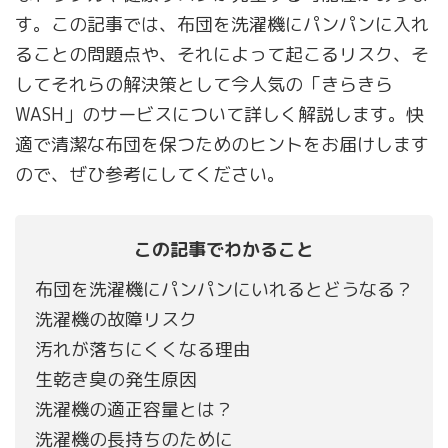
す。この記事では、布団を洗濯機にパンパンに入れ
ることの問題点や、それによって起こるリスク、そ
してそれらの解決策として今人気の「きらきら
WASH」のサービスについて詳しく解説します。快
適で清潔な布団を保つためのヒントをお届けします
ので、ぜひ参考にしてください。
この記事でわかること
布団を洗濯機にパンパンにいれるとどうなる？
洗濯機の故障リスク
汚れが落ちにくくなる理由
生乾き臭の発生原因
洗濯機の適正容量とは？
洗濯機の長持ちのために