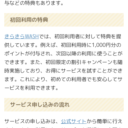
与などの特典もあります。
初回利用の特典
きらきらWASH
では、初回利用者に対して特典を提
供しています。例えば、初回利用時に1,000円分の
ポイントが付与され、次回以降の利用に使うことが
できます。また、初回限定の割引キャンペーンも随
時実施しており、お得にサービスを試すことができ
ます。これにより、初めての利用者でも安心してサ
ービスを利用できます。
サービス申し込みの流れ
サービスの申し込みは、
公式サイト
から簡単に行え