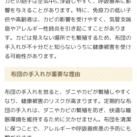
カビの胞子は空気中に浮遊しやすく、呼吸器系に影
響を与えることがあります。特に、免疫力の低い子
供や高齢者は、カビの影響を受けやすく、気管支喘
息やアレルギー性肺炎を引き起こすことがありま
す。カビは見えない場所でも繁殖するため、布団の
手入れが不十分だと知らないうちに健康被害を受け
る可能性があります。
布団の手入れが重要な理由
布団の手入れを怠ると、ダニやカビが繁殖しやすく
なり、健康被害のリスクが高まります。定期的な布
団の手入れは、ダニやカビの繁殖を防ぎ、快適な睡
眠環境を維持するために欠かせません。布団を清潔
に保つことで、アレルギーや呼吸器疾患の予防にも