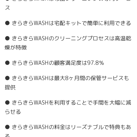
ス
● きらきらWASHは宅配キットで簡単に利用できる
● きらきらWASHのクリーニングプロセスは高温乾
燥が特徴
● きらきらWASHの顧客満足度は97.8％
● きらきらWASHは最大8ヶ月間の保管サービスも
提供
● きらきらWASHを利用することで手間を大幅に減
らせる
● きらきらWASHの料金はリーズナブルで特典もあ
る