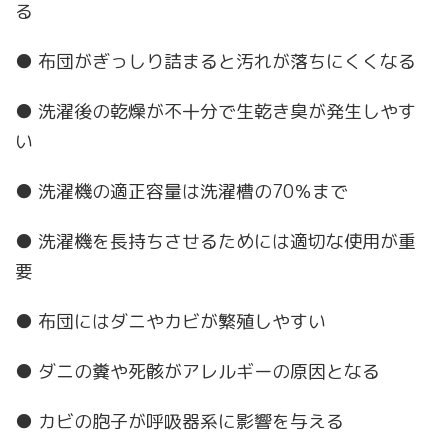
る
● 布団がぎっしり詰まると汚れが落ちにくくなる
● 洗濯後の乾燥が不十分で生乾き臭が発生しやす
い
● 洗濯機の適正容量は洗濯槽の70％まで
● 洗濯機を長持ちさせるためには適切な使用が重
要
● 布団にはダニやカビが繁殖しやすい
● ダニの糞や死骸がアレルギーの原因となる
● カビの胞子が呼吸器系に影響を与える