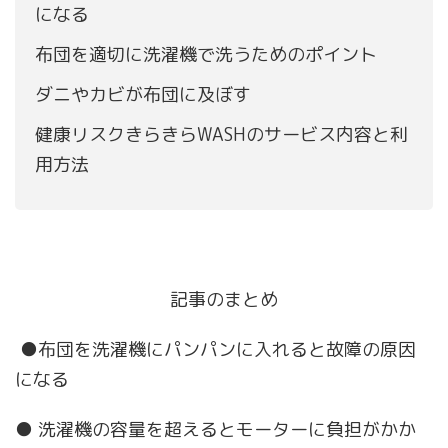
になる
布団を適切に洗濯機で洗うためのポイント
ダニやカビが布団に及ぼす
健康リスクきらきらWASHのサービス内容と利
用方法
記事のまとめ
●布団を洗濯機にパンパンに入れると故障の原因
になる
● 洗濯機の容量を超えるとモーターに負担がかか