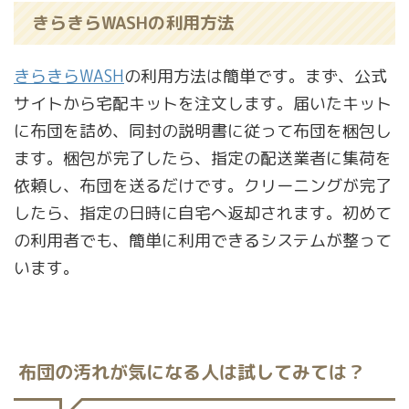
きらきらWASHの利用方法
きらきらWASH
の利用方法は簡単です。まず、公式
サイトから宅配キットを注文します。届いたキット
に布団を詰め、同封の説明書に従って布団を梱包し
ます。梱包が完了したら、指定の配送業者に集荷を
依頼し、布団を送るだけです。クリーニングが完了
したら、指定の日時に自宅へ返却されます。初めて
の利用者でも、簡単に利用できるシステムが整って
います。
布団の汚れが気になる人は試してみては？