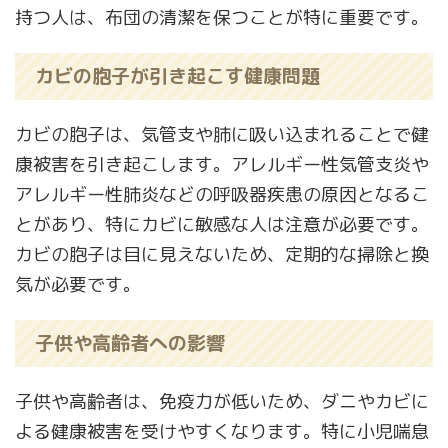
持つ人は、布団の清潔を保つことが特に重要です。
カビの胞子が引き起こす健康問題
カビの胞子は、気管支や肺に吸い込まれることで健
康被害を引き起こします。アレルギー性気管支炎や
アレルギー性肺炎などの呼吸器疾患の原因となるこ
とがあり、特にカビに敏感な人は注意が必要です。
カビの胞子は目に見えないため、定期的な掃除と換
気が必要です。
子供や高齢者への影響
子供や高齢者は、免疫力が低いため、ダニやカビに
よる健康被害を受けやすくなります。特に小児喘息