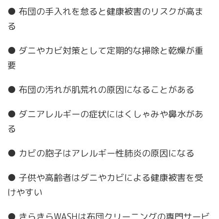
● 布団の手入れを怠ると健康被害のリスクが高ま
る
● ダニやカビ対策として定期的な掃除と乾燥が重
要
● 布団の汚れが肌荒れの原因になることがある
● ダニアレルギーの症状にはくしゃみや鼻水があ
る
● カビの胞子はアレルギー性肺炎の原因になる
● 子供や高齢者はダニやカビによる健康被害を受
けやすい
● きらきらWASHは布団クリーニングの専門サービ