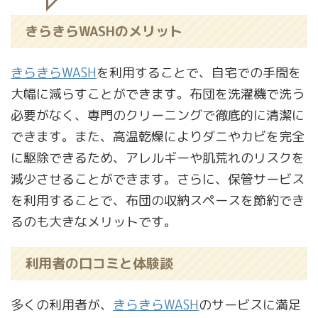
きらきらWASHのメリット
きらきらWASH
を利用することで、自宅での手間を
大幅に減らすことができます。布団を洗濯機で洗う
必要がなく、専門のクリーニングで徹底的に清潔に
できます。また、高温乾燥によりダニやカビを完全
に駆除できるため、アレルギーや肌荒れのリスクを
減少させることができます。さらに、保管サービス
を利用することで、布団の収納スペースを節約でき
るのも大きなメリットです。
利用者の口コミと体験談
多くの利用者が、
きらきらWASH
のサービスに満足