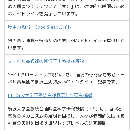
めの環境づくりについて（案）」は、健康的な睡眠のため
のガイドラインを提示しています。
厚生労働省 Good Sleepガイド
質の高い睡眠を得るための実用的なアドバイスを提供して
います。
ノーベル賞候補の柳沢正史教授が解説！
NHK「クローズアップ現代」で、 睡眠の専門家であるノー
ベル賞候補の柳沢正史教授へのインタビュー記事です。
IIIS 筑波大学国際統合睡眠医科学研究機構
筑波大学国際統合睡眠医科学研究機構（IIIS）は、睡眠と
覚醒のメカニズムの解明を目指し、人々が健康的に眠れる
社会の実現を目指す世界トップレベルの研究機関。