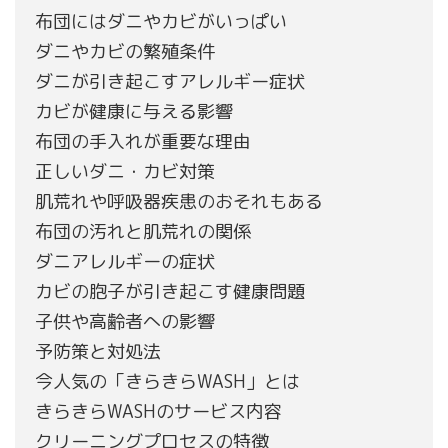
布団にはダニやカビがいっぱい
ダニやカビの繁殖条件
ダニが引き起こすアレルギー症状
カビが健康に与える影響
布団の手入れが重要な理由
正しいダニ・カビ対策
肌荒れや呼吸器疾患のおそれもある
布団の汚れと肌荒れの関係
ダニアレルギーの症状
カビの胞子が引き起こす健康問題
子供や高齢者への影響
予防策と対処法
今人気の「きらきらWASH」とは
きらきらWASHのサービス内容
クリーニングプロセスの特徴