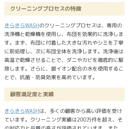
クリーニングプロセスの特徴
きらきらWASH
のクリーニングプロセスは、専用の
洗浄機と乾燥機を使用し、布団を効果的に洗浄しま
す。まず、布団に付着した大きな汚れやシミを丁寧
に前処理し、次に布団全体を洗浄します。洗浄後は
高温で乾燥させることで、ダニやカビを徹底的に駆
除します。さらに、銀イオン配合の水を使用するこ
とで、抗菌・防臭効果を高めています。
顧客満足度と実績
きらきらWASH
は、多くの顧客から高い評価を受け
ています。クリーニング実績は200万件を超え、そ
の対応力と品質の高さが評価されています。また、