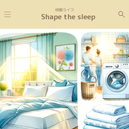
快眠ライフ
Shape the sleep