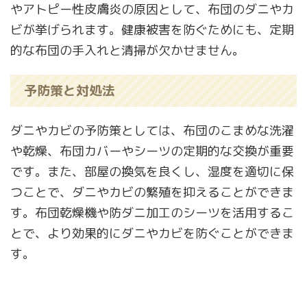
やアトピー性皮膚炎の原因として、布団のダニやカ
ビが挙げられます。健康被害を防ぐためにも、定期
的な布団の手入れと清掃が欠かせません。
予防策と対処法
ダニやカビの予防策としては、布団のこまめな洗濯
や乾燥、布団カバーやシーツの定期的な交換が重要
です。また、部屋の換気を良くし、湿度を適切に保
つことで、ダニやカビの繁殖を抑えることができま
す。布団乾燥機や防ダニ加工のシーツを活用するこ
とで、より効果的にダニやカビを防ぐことができま
す。