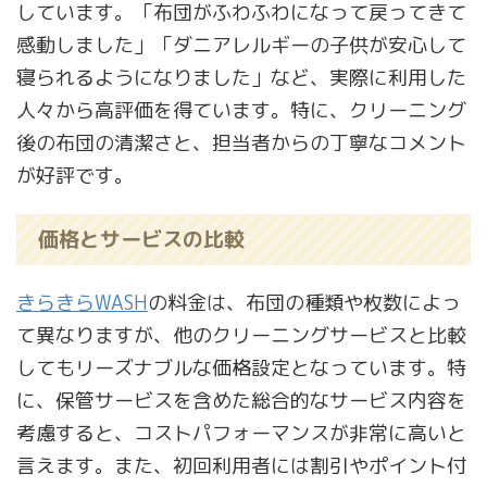
しています。「布団がふわふわになって戻ってきて
感動しました」「ダニアレルギーの子供が安心して
寝られるようになりました」など、実際に利用した
人々から高評価を得ています。特に、クリーニング
後の布団の清潔さと、担当者からの丁寧なコメント
が好評です。
価格とサービスの比較
きらきらWASH
の料金は、布団の種類や枚数によっ
て異なりますが、他のクリーニングサービスと比較
してもリーズナブルな価格設定となっています。特
に、保管サービスを含めた総合的なサービス内容を
考慮すると、コストパフォーマンスが非常に高いと
言えます。また、初回利用者には割引やポイント付