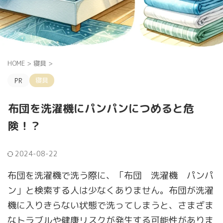
HOME
>
寝具
>
寝具
布団を洗濯機にパンパンにつめると危
険！？
2024-08-22
布団を洗濯機で洗う際に、「布団 洗濯機 パンパ
ン」と検索する人は少なくありません。布団が洗濯
機に入りきらない状態で洗ってしまうと、さまざま
なトラブルや健康リスクが発生する可能性がありま