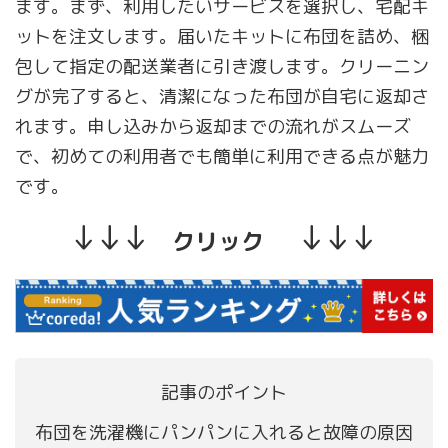
ます。まず、利用したいサービスを選択し、宅配キ
ットを注文します。届いたキットに布団を詰め、梱
包して指定の配送業者に引き渡します。クリーニン
グが完了すると、清潔になった布団が自宅に返却さ
れます。申し込みから返却までの流れがスムーズ
で、初めての利用者でも簡単に利用できる点が魅力
です。
↓↓↓
↓↓↓
クリック
記事のポイント
布団を洗濯機にパンパンに入れると故障の原因