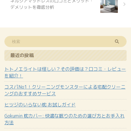
ネルシアマットレスの口コミとメリット・
デメリットを徹底分析
最近の投稿
トトノエライトは怪しい？その評価は？口コミ・レビュー
を紹介！
コスパNo1！クリーニングモンスターによる宅配クリーニ
ングのおすすめサービス
ヒツジのいらない枕 お試しガイド
Gokumin 枕カバー: 快適な眠りのための選び方とお手入れ
方法