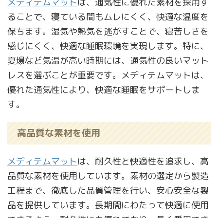
メディテムマット
は、通気性に優れた素材を採用す
ることで、寝ている間もムレにくく、快適な温度を
保ちます。湿気や熱気を逃がすことで、寝苦しさを
感じにくく、快適な睡眠環境を実現します。特に、
夏場など気温が高い時期には、通気性の良いマット
レスを選ぶことが重要です。メディテムマットは、
優れた通気性により、快適な睡眠をサポートしま
す。
高品質な素材を使用
メディテムマット
は、耐久性と快適性を追求し、高
品質な素材を使用しています。素材の選定から製造
工程まで、徹底した品質管理を行い、安心安全な製
品を提供しています。長期間にわたって快適に使用