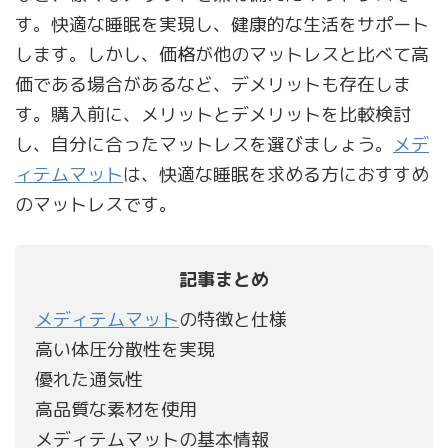
す。快適な睡眠を実現し、健康的な生活をサポート
します。しかし、価格が他のマットレスと比べて高
価である場合があるなど、デメリットも存在しま
す。購入前に、メリットとデメリットを比較検討
し、自分に合ったマットレスを選びましょう。
メデ
ィテムマット
は、快適な睡眠を求める方におすすめ
のマットレスです。
記事まとめ
メディテムマット
の特徴と仕様
高い体圧分散性を実現
優れた通気性
高品質な素材を使用
メディテムマットの基本情報