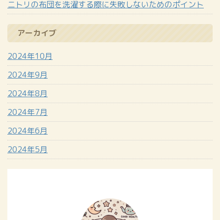
ニトリの布団を洗濯する際に失敗しないためのポイント
アーカイブ
2024年10月
2024年9月
2024年8月
2024年7月
2024年6月
2024年5月