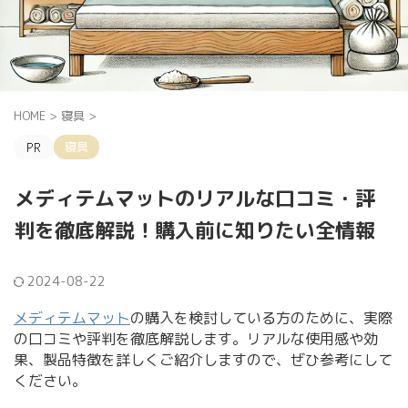
HOME
>
寝具
>
寝具
メディテムマットのリアルな口コミ・評
判を徹底解説！購入前に知りたい全情報
2024-08-22
メディテムマット
の購入を検討している方のために、実際
の口コミや評判を徹底解説します。リアルな使用感や効
果、製品特徴を詳しくご紹介しますので、ぜひ参考にして
ください。