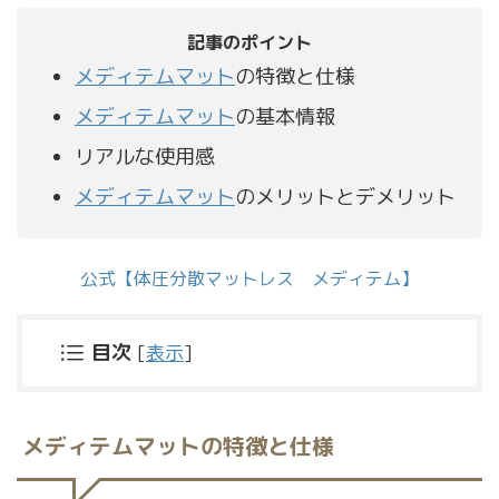
記事のポイント
メディテムマット
の特徴と仕様
メディテムマット
の基本情報
リアルな使用感
メディテムマット
のメリットとデメリット
公式【体圧分散マットレス メディテム】
目次
[
表示
]
メディテムマットの特徴と仕様