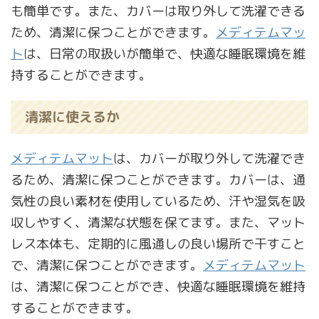
も簡単です。また、カバーは取り外して洗濯できる
ため、清潔に保つことができます。
メディテムマッ
ト
は、日常の取扱いが簡単で、快適な睡眠環境を維
持することができます。
清潔に使えるか
メディテムマット
は、カバーが取り外して洗濯でき
るため、清潔に保つことができます。カバーは、通
気性の良い素材を使用しているため、汗や湿気を吸
収しやすく、清潔な状態を保てます。また、マット
レス本体も、定期的に風通しの良い場所で干すこと
で、清潔に保つことができます。
メディテムマット
は、清潔に保つことができ、快適な睡眠環境を維持
することができます。