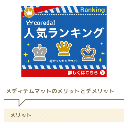
メディテムマットのメリットとデメリット
メリット