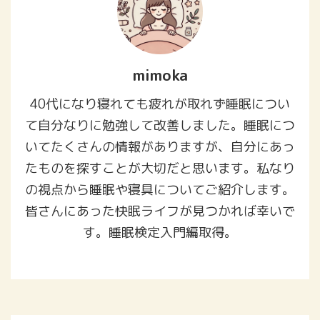
mimoka
40代になり寝れても疲れが取れず睡眠につい
て自分なりに勉強して改善しました。睡眠につ
いてたくさんの情報がありますが、自分にあっ
たものを探すことが大切だと思います。私なり
の視点から睡眠や寝具についてご紹介します。
皆さんにあった快眠ライフが見つかれば幸いで
す。睡眠検定入門編取得。