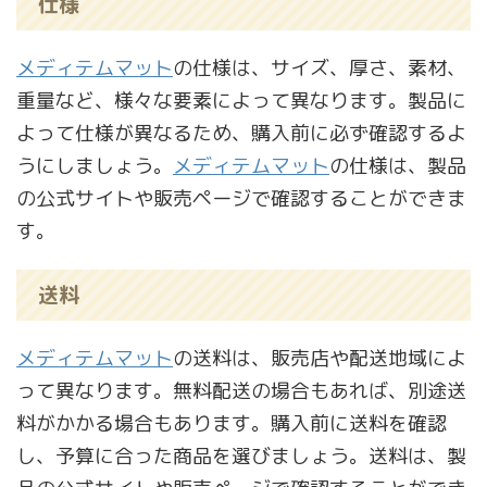
仕様
メディテムマット
の仕様は、サイズ、厚さ、素材、
重量など、様々な要素によって異なります。製品に
よって仕様が異なるため、購入前に必ず確認するよ
うにしましょう。
メディテムマット
の仕様は、製品
の公式サイトや販売ページで確認することができま
す。
送料
メディテムマット
の送料は、販売店や配送地域によ
って異なります。無料配送の場合もあれば、別途送
料がかかる場合もあります。購入前に送料を確認
し、予算に合った商品を選びましょう。送料は、製