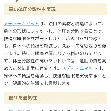
高い体圧分散性を実現
メディテムマット
は、独自の素材と構造によって、
身体の形状にフィットし、体圧を分散することで、
快適な睡眠をサポートします。寝返りを打つ際に
も、身体への負担を軽減し、スムーズな寝返りを促
します。特に、腰痛や肩こりでお悩みの方にとっ
て、体圧分散性の高いマットレスは、睡眠の質を高
めるために非常に有効です。
メディテムマット
は、
身体への負担を軽減し、快適な睡眠を実現すること
で、健康的な生活にも貢献します。
優れた通気性