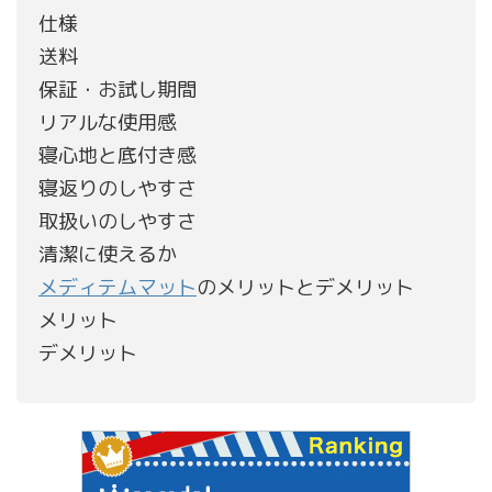
仕様
送料
保証・お試し期間
リアルな使用感
寝心地と底付き感
寝返りのしやすさ
取扱いのしやすさ
清潔に使えるか
メディテムマット
のメリットとデメリット
メリット
デメリット