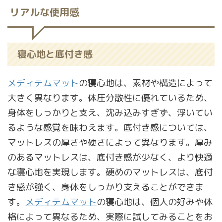
リアルな使用感
寝心地と底付き感
メディテムマット
の寝心地は、素材や構造によって
大きく異なります。体圧分散性に優れているため、
身体をしっかりと支え、沈み込みすぎず、浮いてい
るような感覚を味わえます。底付き感については、
マットレスの厚さや硬さによって異なります。厚み
のあるマットレスは、底付き感が少なく、より快適
な寝心地を実現します。硬めのマットレスは、底付
き感が強く、身体をしっかり支えることができま
す。
メディテムマット
の寝心地は、個人の好みや体
格によって異なるため、実際に試してみることをお