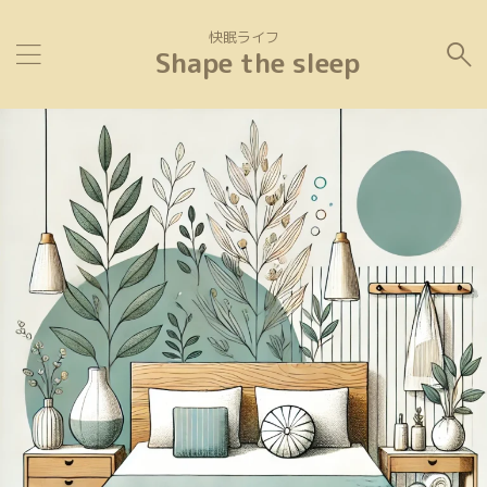
快眠ライフ
Shape the sleep