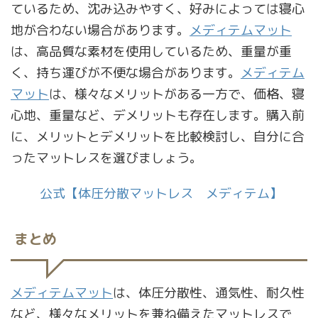
ているため、沈み込みやすく、好みによっては寝心
地が合わない場合があります。
メディテムマット
は、高品質な素材を使用しているため、重量が重
く、持ち運びが不便な場合があります。
メディテム
マット
は、様々なメリットがある一方で、価格、寝
心地、重量など、デメリットも存在します。購入前
に、メリットとデメリットを比較検討し、自分に合
ったマットレスを選びましょう。
公式【体圧分散マットレス メディテム】
まとめ
メディテムマット
は、体圧分散性、通気性、耐久性
など、様々なメリットを兼ね備えたマットレスで