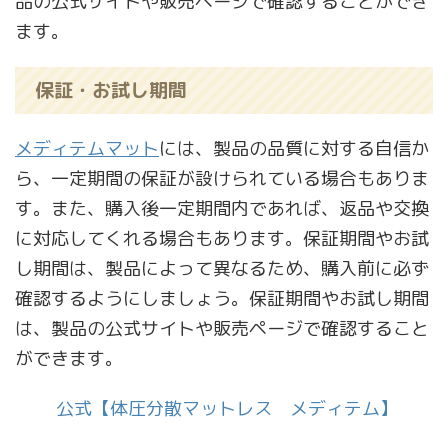
品の公式サイトや販売ページで確認することができ
ます。
保証・お試し期間
メディテムマット
には、製品の品質に対する自信か
ら、一定期間の保証が設けられている場合もありま
す。また、購入後一定期間内であれば、返品や交換
に対応してくれる場合もあります。保証期間やお試
し期間は、製品によって異なるため、購入前に必ず
確認するようにしましょう。保証期間やお試し期間
は、製品の公式サイトや販売ページで確認すること
ができます。
公式【体圧分散マットレス メディテム】