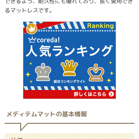
できるよう、耐久性にも優れており、長く愛用でき
るマットレスです。
メディテムマットの基本情報