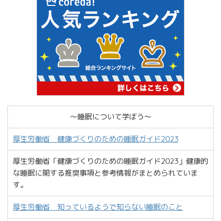
〜睡眠について学ぼう〜
厚生労働省 健康づくりのための睡眠ガイド2023
厚生労働省「健康づくりのための睡眠ガイド2023」健康的
な睡眠に関する推奨事項と参考情報がまとめられていま
す。
厚生労働省 知っているようで知らない睡眠のこと