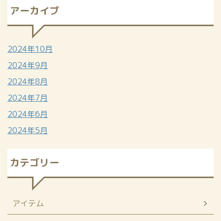
アーカイブ
2024年10月
2024年9月
2024年8月
2024年7月
2024年6月
2024年5月
カテゴリー
アイテム