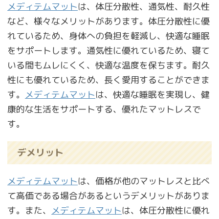
メディテムマット
は、体圧分散性、通気性、耐久性
など、様々なメリットがあります。体圧分散性に優
れているため、身体への負担を軽減し、快適な睡眠
をサポートします。通気性に優れているため、寝て
いる間もムレにくく、快適な温度を保ちます。耐久
性にも優れているため、長く愛用することができま
す。
メディテムマット
は、快適な睡眠を実現し、健
康的な生活をサポートする、優れたマットレスで
す。
デメリット
メディテムマット
は、価格が他のマットレスと比べ
て高価である場合があるというデメリットがありま
す。また、
メディテムマット
は、体圧分散性に優れ