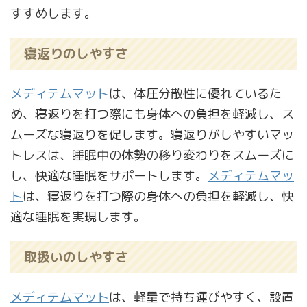
すすめします。
寝返りのしやすさ
メディテムマット
は、体圧分散性に優れているた
め、寝返りを打つ際にも身体への負担を軽減し、ス
ムーズな寝返りを促します。寝返りがしやすいマッ
トレスは、睡眠中の体勢の移り変わりをスムーズに
し、快適な睡眠をサポートします。
メディテムマッ
ト
は、寝返りを打つ際の身体への負担を軽減し、快
適な睡眠を実現します。
取扱いのしやすさ
メディテムマット
は、軽量で持ち運びやすく、設置