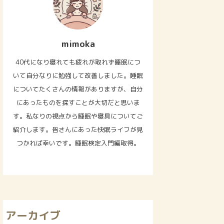
mimoka
40代になり寝れても疲れが取れず睡眠につ
いて自分なりに勉強して改善しました。睡眠
についてたくさんの情報がありますが、自分
にあったものを探すことが大切だと思いま
す。私なりの視点から睡眠や寝具についてご
紹介します。皆さんにあった快眠ライフが見
つかれば幸いです。睡眠検定入門編取得。
アーカイブ