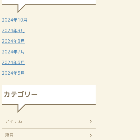
2024年10月
2024年9月
2024年8月
2024年7月
2024年6月
2024年5月
カテゴリー
アイテム
寝具