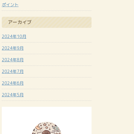
ポイント
アーカイブ
2024年10月
2024年9月
2024年8月
2024年7月
2024年6月
2024年5月