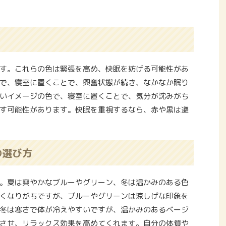
す。これらの色は緊張を高め、快眠を妨げる可能性があ
で、寝室に置くことで、興奮状態が続き、なかなか眠り
いイメージの色で、寝室に置くことで、気分が沈みがち
す可能性があります。快眠を重視するなら、赤や黒は避
の選び方
。夏は爽やかなブルーやグリーン、冬は温かみのある色
くなりがちですが、ブルーやグリーンは涼しげな印象を
冬は寒さで体が冷えやすいですが、温かみのあるベージ
させ、リラックス効果を高めてくれます。自分の体質や