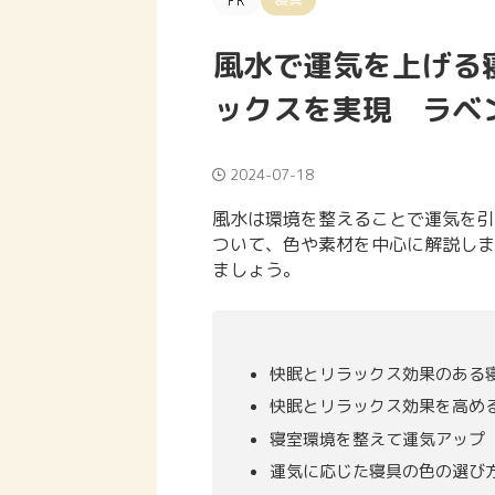
風水で運気を上げる
ックスを実現 ラベ
2024-07-18
風水は環境を整えることで運気を引
ついて、色や素材を中心に解説しま
ましょう。
快眠とリラックス効果のある
快眠とリラックス効果を高め
寝室環境を整えて運気アップ
運気に応じた寝具の色の選び