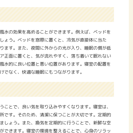
風水の効果を高めることができます。例えば、ベッドを
しょう。ベッドを窓際に置くと、冷気が直接体に当た
ります。また、夜間に外からの光が入り、睡眠の質が低
ア正面に置くと、気が流れやすく、落ち着いて眠れない
風水的に良い位置と悪い位置があります。寝室の配置を
けでなく、快適な睡眠にもつながります。
うことで、良い気を取り込みやすくなります。寝室は、
所です。そのため、清潔に保つことが大切です。定期的
ましょう。また、換気を定期的に行うことで、新鮮な空
ができます。寝室の環境を整えることで、心身のリラッ