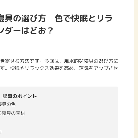
寝具の選び方 色で快眠とリラ
ンダーはどお？
き寄せる方法です。今回は、風水的な寝具の選び方に
す。快眠やリラックス効果を高め、運気をアップさせ
記事のポイント
寝具の色
る寝具の素材
方