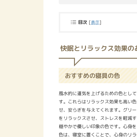
目次
[
表示
]
快眠とリラックス効果の
おすすめの寝具の色
風水的に運気を上げるための色として
す。これらはリラックス効果も高い色
せ、安らぎを与えてくれます。グリー
をリラックスさせ、ストレスを軽減す
穏やかで優しい印象の色です。心身を
色は、寝室に置くことで、心身のリラ