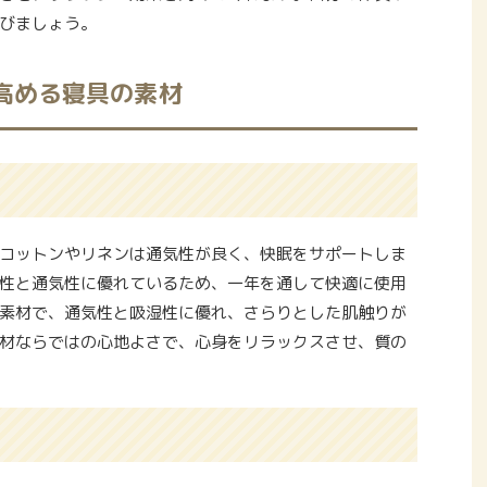
びましょう。
高める寝具の素材
コットンやリネンは通気性が良く、快眠をサポートしま
性と通気性に優れているため、一年を通して快適に使用
素材で、通気性と吸湿性に優れ、さらりとした肌触りが
材ならではの心地よさで、心身をリラックスさせ、質の