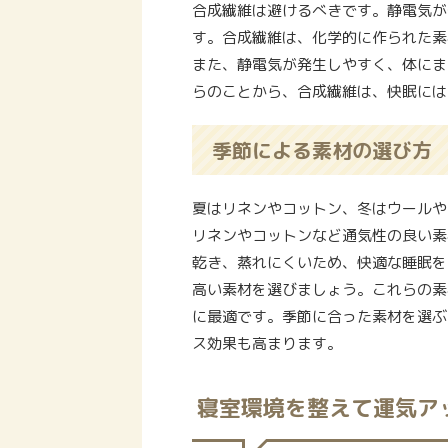
合成繊維は避けるべきです。静電気が
す。合成繊維は、化学的に作られた素
また、静電気が発生しやすく、体にま
らのことから、合成繊維は、快眠には
季節による素材の選び方
夏はリネンやコットン、冬はウールや
リネンやコットンなど通気性の良い素
乾き、蒸れにくいため、快適な睡眠を
高い素材を選びましょう。これらの素
に最適です。季節に合った素材を選ぶ
ス効果も高まります。
寝室環境を整えて運気ア