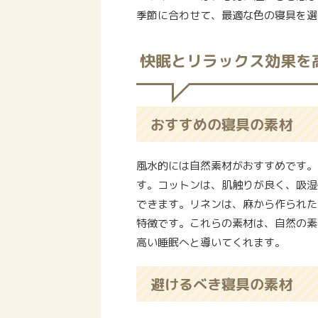
季節に合わせて、最適な色の寝具を選
快眠とリラックス効果を
おすすめの寝具の素材
風水的には自然素材がおすすめです。
す。コットンは、肌触りが良く、吸湿
できます。リネンは、麻から作られた
特徴です。これらの素材は、自然の素
高い睡眠へと導いてくれます。
避けるべき寝具の素材