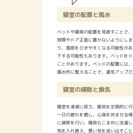
寝室の配置と風水
ベッドや寝具の配置を見直すことで、
窓際やドア正面に置かないようにしま
り、風邪をひきやすくなる可能性があ
下する可能性もあります。ベッドをド
ことがあります。ベッドの配置には、
風水的に整えることで、運気アップだ
寝室の掃除と換気
寝室を清潔に保ち、換気を定期的に行
一日の疲れを癒し、心身を休ませる場
に掃除を行い、寝具もこまめに洗濯し
気を入れ替え、悪い気を追い出すこと