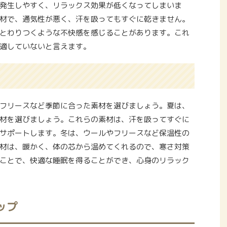
発生しやすく、リラックス効果が低くなってしまいま
材で、通気性が悪く、汗を吸ってもすぐに乾きません。
とわりつくような不快感を感じることがあります。これ
適していないと言えます。
フリースなど季節に合った素材を選びましょう。夏は、
材を選びましょう。これらの素材は、汗を吸ってすぐに
サポートします。冬は、ウールやフリースなど保温性の
材は、暖かく、体の芯から温めてくれるので、寒さ対策
ことで、快適な睡眠を得ることができ、心身のリラック
ップ