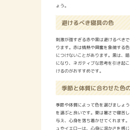
ょう。
避けるべき寝具の色
刺激が強すぎる赤や黒は避けるべきで
ります。赤は情熱や興奮を象徴する色
につけないことがあります。黒は、暗
になり、ネガティブな思考を引き起こ
けるのがおすすめです。
季節と体質に合わせた色
季節や体質によって色を選びましょう
を選ぶと良いです。夏は暑さで寝苦し
与え、心身を落ち着かせてくれます。
ュやイエローは、心身に温かさを感じ