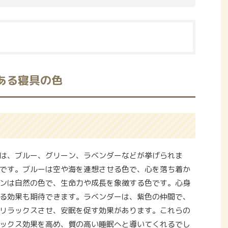
ある寝具の色
は、ブルー、グリーン、ラベンダーなどが挙げられま
です。ブルーは空や海を連想させる色で、心を落ち着か
ンは自然の色で、生命力や成長を象徴する色です。心身
る効果も期待できます。ラベンダーは、紫色の仲間で、
リラックスさせ、安眠を促す効果があります。これらの
ックス効果を高め、質の高い睡眠へと導いてくれるでし