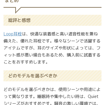
まとめ
総評と感想
Loop耳栓
は、快適な装着感と高い遮音性能を兼ね
備えた、優れた耳栓です。様々なシーンで活躍する
アイテムですが、耳のサイズや形状によっては、フ
ィット感が悪い場合もあるため、購入前に試着する
ことをおすすめします。
どのモデルを選ぶべきか
どのモデルを選ぶべきかは、使用シーンや用途によ
って異なります。睡眠時や集中したい時は、Quiet
シリーズがおすすめです。騒音の激しい環境では、