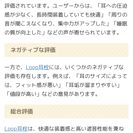
評価されています。ユーザーからは、「耳への圧迫
感が少なく、長時間装着していても快適」「周りの
音が聞こえなくなり、集中力がアップした」「睡眠
の質が向上した」などの声が寄せられています。
ネガティブな評価
一方で、
Loop耳栓
には、いくつかのネガティブな
評価も存在します。例えば、「耳のサイズによって
は、フィット感が悪い」「耳垢が溜まりやすい」
「値段が高い」などの意見があります。
総合評価
Loop耳栓
は、快適な装着感と高い遮音性能を兼ね