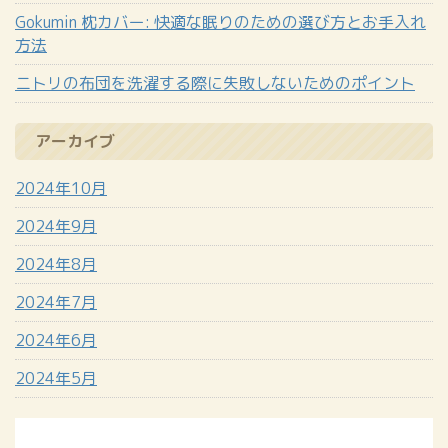
Gokumin 枕カバー: 快適な眠りのための選び方とお手入れ
方法
ニトリの布団を洗濯する際に失敗しないためのポイント
アーカイブ
2024年10月
2024年9月
2024年8月
2024年7月
2024年6月
2024年5月