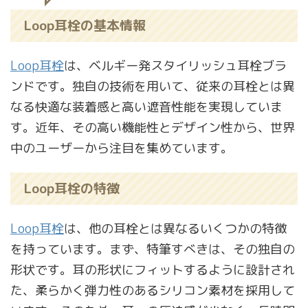
Loop耳栓の基本情報
Loop耳栓
は、ベルギー発スタイリッシュ耳栓ブラ
ンドです。独自の技術を用いて、従来の耳栓とは異
なる快適な装着感と高い遮音性能を実現していま
す。近年、その高い機能性とデザイン性から、世界
中のユーザーから注目を集めています。
Loop耳栓の特徴
Loop耳栓
は、他の耳栓とは異なるいくつかの特徴
を持っています。まず、特筆すべきは、その独自の
形状です。耳の形状にフィットするように設計され
た、柔らかく弾力性のあるシリコン素材を採用して