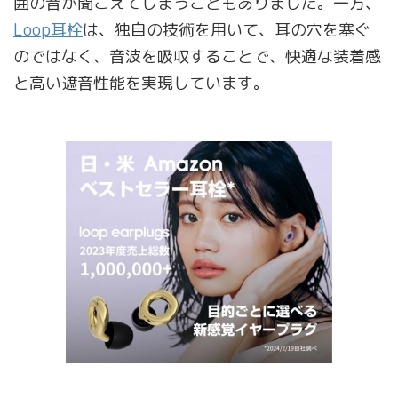
囲の音が聞こえてしまうこともありました。一方、
Loop耳栓
は、独自の技術を用いて、耳の穴を塞ぐ
のではなく、音波を吸収することで、快適な装着感
と高い遮音性能を実現しています。