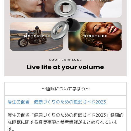
〜睡眠について学ぼう〜
厚生労働省 健康づくりのための睡眠ガイド2023
厚生労働省「健康づくりのための睡眠ガイド2023」健康的
な睡眠に関する推奨事項と参考情報がまとめられていま
す。