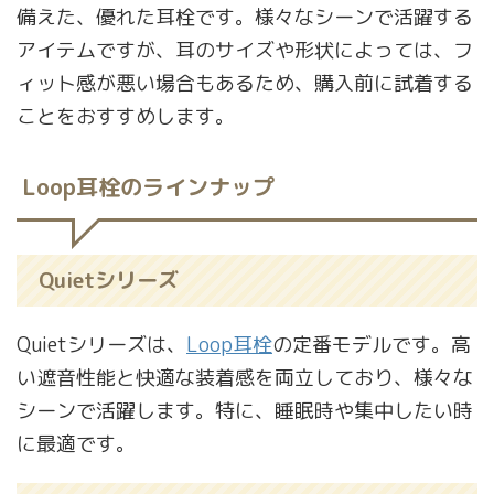
備えた、優れた耳栓です。様々なシーンで活躍する
アイテムですが、耳のサイズや形状によっては、フ
ィット感が悪い場合もあるため、購入前に試着する
ことをおすすめします。
Loop耳栓のラインナップ
Quietシリーズ
Quietシリーズは、
Loop耳栓
の定番モデルです。高
い遮音性能と快適な装着感を両立しており、様々な
シーンで活躍します。特に、睡眠時や集中したい時
に最適です。