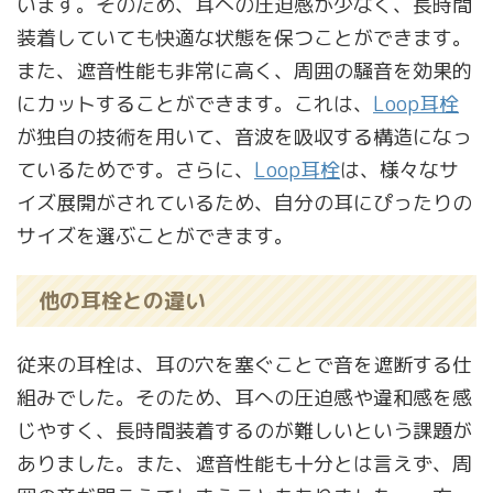
います。そのため、耳への圧迫感が少なく、長時間
装着していても快適な状態を保つことができます。
また、遮音性能も非常に高く、周囲の騒音を効果的
にカットすることができます。これは、
Loop耳栓
が独自の技術を用いて、音波を吸収する構造になっ
ているためです。さらに、
Loop耳栓
は、様々なサ
イズ展開がされているため、自分の耳にぴったりの
サイズを選ぶことができます。
他の耳栓との違い
従来の耳栓は、耳の穴を塞ぐことで音を遮断する仕
組みでした。そのため、耳への圧迫感や違和感を感
じやすく、長時間装着するのが難しいという課題が
ありました。また、遮音性能も十分とは言えず、周