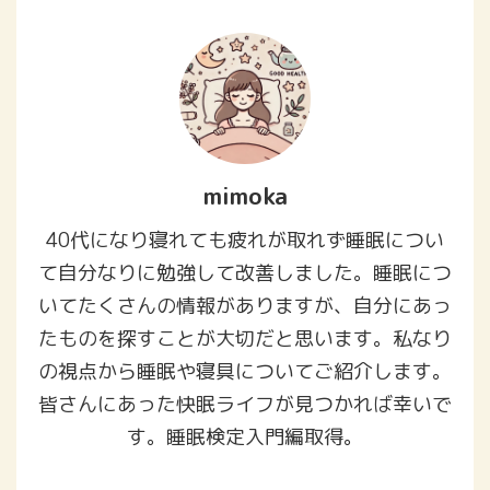
mimoka
40代になり寝れても疲れが取れず睡眠につい
て自分なりに勉強して改善しました。睡眠につ
いてたくさんの情報がありますが、自分にあっ
たものを探すことが大切だと思います。私なり
の視点から睡眠や寝具についてご紹介します。
皆さんにあった快眠ライフが見つかれば幸いで
す。睡眠検定入門編取得。