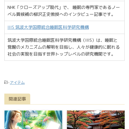
NHK「クローズアップ現代」で、 睡眠の専門家であるノー
ベル賞候補の柳沢正史教授へのインタビュー記事です。
IIIS 筑波大学国際統合睡眠医科学研究機構
筑波大学国際統合睡眠医科学研究機構（IIIS）は、睡眠と
覚醒のメカニズムの解明を目指し、人々が健康的に眠れる
社会の実現を目指す世界トップレベルの研究機関です。
-
アイテム
関連記事