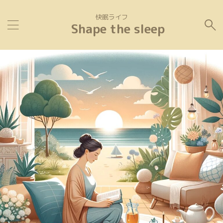
快眠ライフ
Shape the sleep