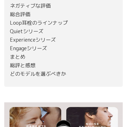
ネガティブな評価
総合評価
Loop耳栓のラインナップ
Quietシリーズ
Experienceシリーズ
Engageシリーズ
まとめ
総評と感想
どのモデルを選ぶべきか