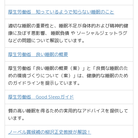
厚生労働省 知っているようで知らない睡眠のこと
適切な睡眠の重要性と、睡眠不足が身体的および精神的健
康に及ぼす悪影響、 睡眠負債 や ソーシャルジェットラグ
などの問題について解説しています。
厚生労働省 良い睡眠の概要
厚生労働省「良い睡眠の概要（案）」と「良質な睡眠のた
めの環境づくりについて（案）」は、健康的な睡眠のため
のガイドラインを提示しています。
厚生労働省 Good Sleepガイド
質の高い睡眠を得るための実用的なアドバイスを提供して
います。
ノーベル賞候補の柳沢正史教授が解説！