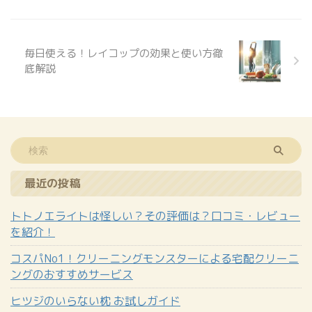
造・販売しているサプリメ ...
毎日使える！レイコップの効果と使い方徹
底解説
最近の投稿
トトノエライトは怪しい？その評価は？口コミ・レビュー
を紹介！
コスパNo1！クリーニングモンスターによる宅配クリーニ
ングのおすすめサービス
ヒツジのいらない枕 お試しガイド