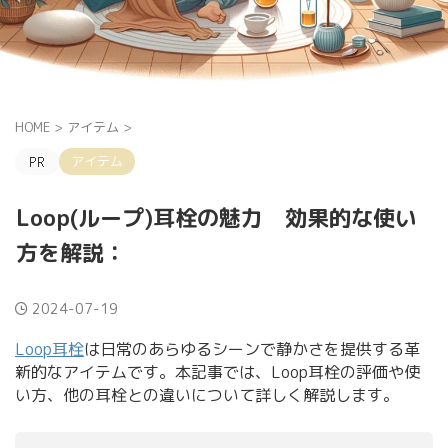
HOME
>
アイテム
>
アイテム
Loop(ループ)耳栓の魅力 効果的な使い
方を解説：
2024-07-19
Loop耳栓
は日常のあらゆるシーンで静かさを提供する革
新的なアイテムです。本記事では、Loop耳栓の評価や使
い方、他の耳栓との違いについて詳しく解説します。