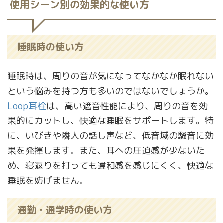
使用シーン別の効果的な使い方
睡眠時の使い方
睡眠時は、周りの音が気になってなかなか眠れない
という悩みを持つ方も多いのではないでしょうか。
Loop耳栓
は、高い遮音性能により、周りの音を効
果的にカットし、快適な睡眠をサポートします。特
に、いびきや隣人の話し声など、低音域の騒音に効
果を発揮します。また、耳への圧迫感が少ないた
め、寝返りを打っても違和感を感じにくく、快適な
睡眠を妨げません。
通勤・通学時の使い方