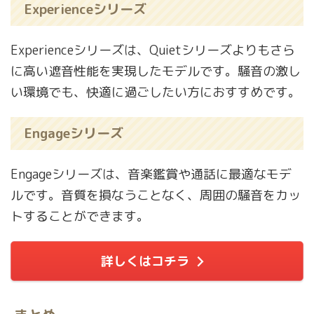
Experienceシリーズ
Experienceシリーズは、Quietシリーズよりもさら
に高い遮音性能を実現したモデルです。騒音の激し
い環境でも、快適に過ごしたい方におすすめです。
Engageシリーズ
Engageシリーズは、音楽鑑賞や通話に最適なモデ
ルです。音質を損なうことなく、周囲の騒音をカッ
トすることができます。
詳しくはコチラ