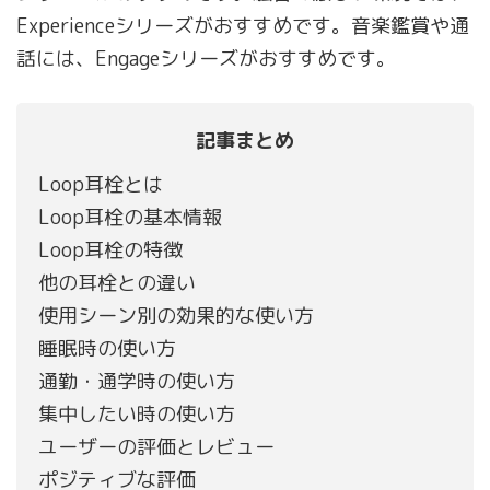
Experienceシリーズがおすすめです。音楽鑑賞や通
話には、Engageシリーズがおすすめです。
記事まとめ
Loop耳栓とは
Loop耳栓の基本情報
Loop耳栓の特徴
他の耳栓との違い
使用シーン別の効果的な使い方
睡眠時の使い方
通勤・通学時の使い方
集中したい時の使い方
ユーザーの評価とレビュー
ポジティブな評価