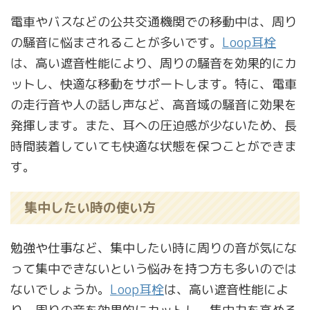
電車やバスなどの公共交通機関での移動中は、周り
の騒音に悩まされることが多いです。
Loop耳栓
は、高い遮音性能により、周りの騒音を効果的にカ
ットし、快適な移動をサポートします。特に、電車
の走行音や人の話し声など、高音域の騒音に効果を
発揮します。また、耳への圧迫感が少ないため、長
時間装着していても快適な状態を保つことができま
す。
集中したい時の使い方
勉強や仕事など、集中したい時に周りの音が気にな
って集中できないという悩みを持つ方も多いのでは
ないでしょうか。
Loop耳栓
は、高い遮音性能によ