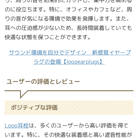
り、周りの音を効果的にカットし、集中力を高める
のに役立ちます。特に、オフィスやカフェなど、周
りの音が気になる環境で効果を発揮します。また、
耳への圧迫感が少ないため、長時間装着していても
快適な状態を保つことができます。
サウンド環境を自分でデザイン 新感覚イヤープ
ラグの登場【loopearplugs】
ユーザーの評価とレビュー
ポジティブな評価
Loop耳栓
は、多くのユーザーから高い評価を得て
います。特に、その快適な装着感と高い遮音性能が