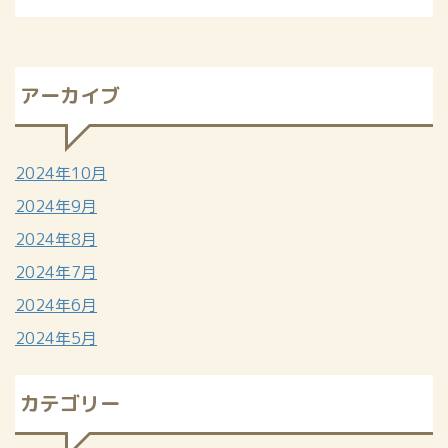
アーカイブ
2024年10月
2024年9月
2024年8月
2024年7月
2024年6月
2024年5月
カテゴリー